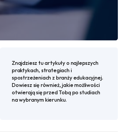
Znajdziesz tu artykuły o najlepszych
praktykach, strategiach i
spostrzeżeniach z branży edukacyjnej.
Dowiesz się również, jakie możliwości
otwierają się przed Tobą po studiach
na wybranym kierunku.