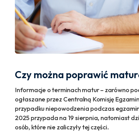
Czy można poprawić maturę
Informacje o terminach matur – zarówno po
ogłaszane przez Centralną Komisję Egzamin
przypadku niepowodzenia podczas egzamin
2025 przypada na 19 sierpnia, natomiast dzi
osób, które nie zaliczyły tej części.