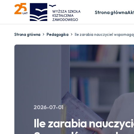
Strona główna
Ak
Strona główna
Pedagogika
Ile zarabia nauczyciel wspomag
2026-07-01
Ile zarabia nauczy