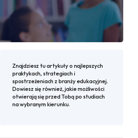
Znajdziesz tu artykuły o najlepszych
praktykach, strategiach i
spostrzeżeniach z branży edukacyjnej.
Dowiesz się również, jakie możliwości
otwierają się przed Tobą po studiach
na wybranym kierunku.