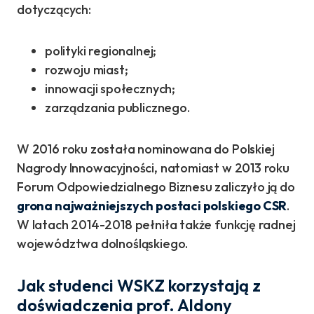
dotyczących:
polityki regionalnej;
rozwoju miast;
innowacji społecznych;
zarządzania publicznego.
W 2016 roku została nominowana do Polskiej
Nagrody Innowacyjności, natomiast w 2013 roku
Forum Odpowiedzialnego Biznesu zaliczyło ją do
grona najważniejszych postaci polskiego CSR
.
W latach 2014-2018 pełniła także funkcję radnej
województwa dolnośląskiego.
Jak studenci WSKZ korzystają z
doświadczenia prof. Aldony