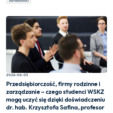
Aktualności
2026-06-03
Przedsiębiorczość, firmy rodzinne i
zarządzanie – czego studenci WSKZ
mogą uczyć się dzięki doświadczeniu
dr. hab. Krzysztofa Safina, profesor