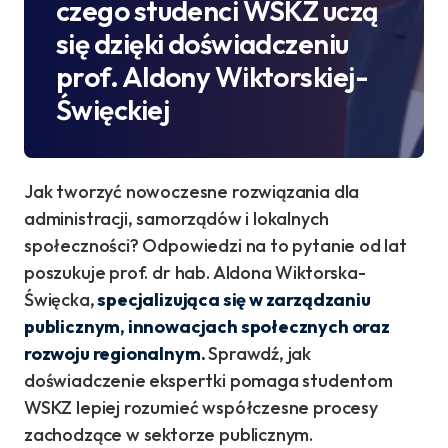
czego studenci WSKZ uczą
się dzięki doświadczeniu
prof. Aldony Wiktorskiej-
Święckiej
Jak tworzyć nowoczesne rozwiązania dla
administracji, samorządów i lokalnych
społeczności? Odpowiedzi na to pytanie od lat
poszukuje prof. dr hab. Aldona Wiktorska-
Święcka,
specjalizująca się w zarządzaniu
publicznym, innowacjach społecznych oraz
rozwoju regionalnym.
Sprawdź, jak
doświadczenie ekspertki pomaga studentom
WSKZ lepiej rozumieć współczesne procesy
zachodzące w sektorze publicznym.