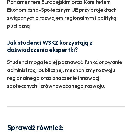
Parlamentem Europejskim oraz Komitetem
Ekonomiczno-Społecznym UE przy projektach
związanych z rozwojem regionalnym i polityką
publiczną.
Jak studenci WSKZ korzystają z
doświadczenia ekspertki?
Studenci mogą lepiej poznawać funkcjonowanie
administracji publicznej, mechanizmy rozwoju
regionalnego oraz znaczenie innowacji
społecznych i zrównoważonego rozwoju.
Sprawdź również: