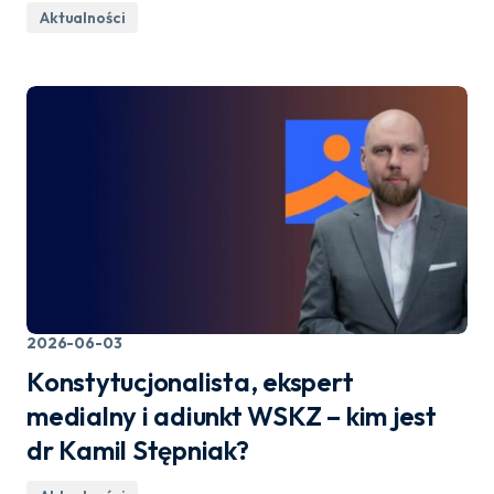
Aktualności
2026-06-03
Konstytucjonalista, ekspert
medialny i adiunkt WSKZ – kim jest
dr Kamil Stępniak?