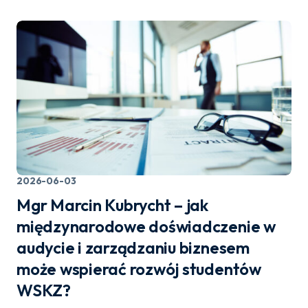
2026-06-03
Mgr Marcin Kubrycht – jak
międzynarodowe doświadczenie w
audycie i zarządzaniu biznesem
może wspierać rozwój studentów
WSKZ?