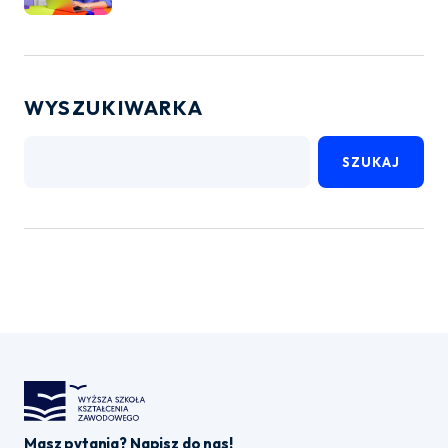
WYSZUKIWARKA
SZUKAJ
Masz pytania? Napisz do nas!