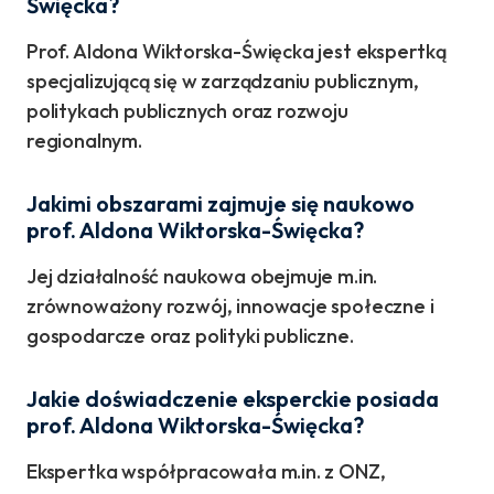
Święcka?
Prof. Aldona Wiktorska-Święcka jest ekspertką
specjalizującą się w zarządzaniu publicznym,
politykach publicznych oraz rozwoju
regionalnym.
Jakimi obszarami zajmuje się naukowo
prof. Aldona Wiktorska-Święcka?
Jej działalność naukowa obejmuje m.in.
zrównoważony rozwój, innowacje społeczne i
gospodarcze oraz polityki publiczne.
Jakie doświadczenie eksperckie posiada
prof. Aldona Wiktorska-Święcka?
Ekspertka współpracowała m.in. z ONZ,