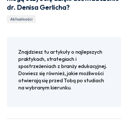
dr. Denisa Gerlicha?
Aktualności
Znajdziesz tu artykuły o najlepszych
praktykach, strategiach i
spostrzeżeniach z branży edukacyjnej.
Dowiesz się również, jakie możliwości
otwierają się przed Tobą po studiach
na wybranym kierunku.