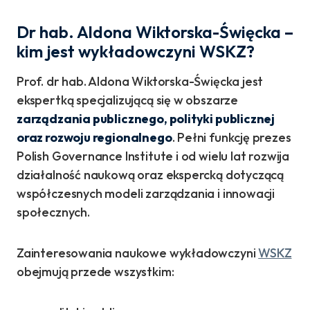
Dr hab. Aldona Wiktorska-Święcka –
kim jest wykładowczyni WSKZ?
Prof. dr hab. Aldona Wiktorska-Święcka jest
ekspertką specjalizującą się w obszarze
zarządzania publicznego, polityki publicznej
oraz rozwoju regionalnego
. Pełni funkcję prezes
Polish Governance Institute i od wielu lat rozwija
działalność naukową oraz ekspercką dotyczącą
współczesnych modeli zarządzania i innowacji
społecznych.
Zainteresowania naukowe wykładowczyni
WSKZ
obejmują przede wszystkim: