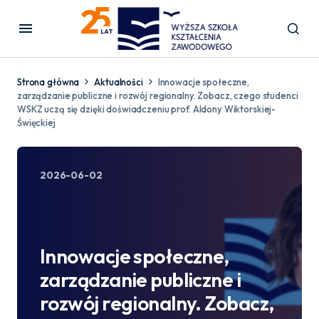
Strona główna
Aktualności
Innowacje społeczne,
zarządzanie publiczne i rozwój regionalny. Zobacz, czego studenci
WSKZ uczą się dzięki doświadczeniu prof. Aldony Wiktorskiej-
Święckiej
2026-06-02
Innowacje społeczne,
zarządzanie publiczne i
rozwój regionalny. Zobacz,