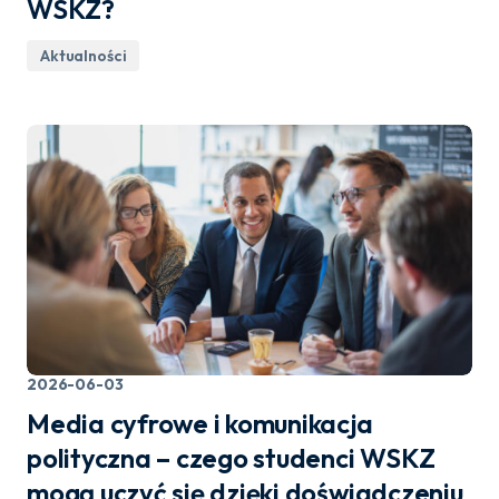
WSKZ?
Aktualności
2026-06-03
Media cyfrowe i komunikacja
polityczna – czego studenci WSKZ
mogą uczyć się dzięki doświadczeniu