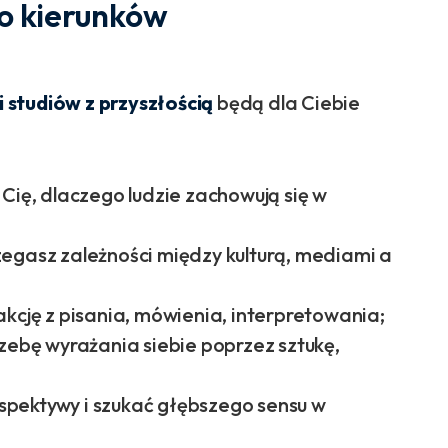
o kierunków
 studiów z przyszłością
będą dla Ciebie
 Cię, dlaczego ludzie zachowują się w
egasz zależności między kulturą, mediami a
akcję z pisania, mówienia, interpretowania;
zebę wyrażania siebie poprzez sztukę,
rspektywy i szukać głębszego sensu w