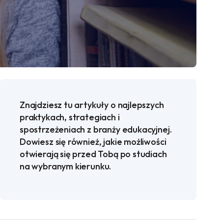
Znajdziesz tu artykuły o najlepszych
praktykach, strategiach i
spostrzeżeniach z branży edukacyjnej.
Dowiesz się również, jakie możliwości
otwierają się przed Tobą po studiach
na wybranym kierunku.