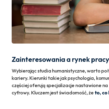
Zainteresowania a rynek prac
Wybierając studia humanistyczne, warto poł
kariery. Kierunki takie jak psychologia, komu
częściej oferują specjalizacje nastawione 
cyfrowy. Kluczem jest świadomość, że
to, co 