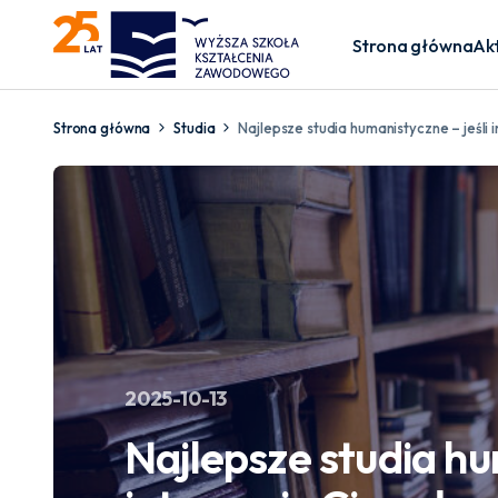
Strona główna
Ak
Strona główna
Studia
Najlepsze studia humanistyczne – jeśli 
2025-10-13
Najlepsze studia hu