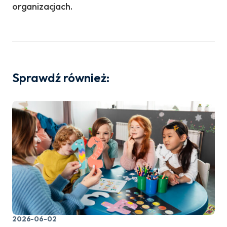
organizacjach.
Sprawdź również:
2026-06-02