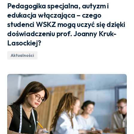
Pedagogika specjalna, autyzm i
edukacja włączająca – czego
studenci WSKZ mogą uczyć się dzięki
doświadczeniu prof. Joanny Kruk-
Lasockiej?
Aktualności