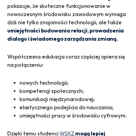
pokazuje, że skuteczne funkcjonowanie w
nowoczesnym środowisku zawodowym wymaga
dziś nie tylko znajomości technologii, ale także
umiejętności budowania relacji, prowadzenia
dialogu i świadomego zarządzania zmianą.
Współczesna edukacja coraz częściej opiera się
na połączeniu:
nowych technologii;
kompetencji społecznych;
komunikacji międzynarodowej;
elastycznego podejścia do nauczania;
umiejętności pracy w środowisku cyfrowym.
Dzięki temu studenci
WSKZ
mogą lepiej