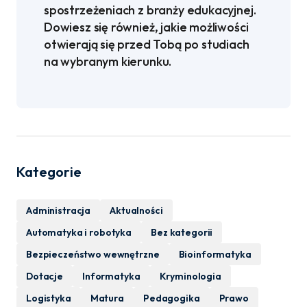
spostrzeżeniach z branży edukacyjnej.
Dowiesz się również, jakie możliwości
otwierają się przed Tobą po studiach
na wybranym kierunku.
Kategorie
Administracja
Aktualności
Automatyka i robotyka
Bez kategorii
Bezpieczeństwo wewnętrzne
Bioinformatyka
Dotacje
Informatyka
Kryminologia
Logistyka
Matura
Pedagogika
Prawo