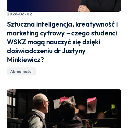
2026-06-02
Sztuczna inteligencja, kreatywność i
marketing cyfrowy – czego studenci
WSKZ mogą nauczyć się dzięki
doświadczeniu dr Justyny
Minkiewicz?
Aktualności