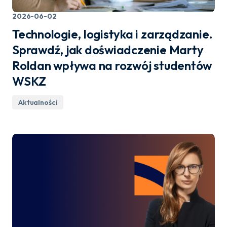
2026-06-02
Technologie, logistyka i zarządzanie.
Sprawdź, jak doświadczenie Marty
Roldan wpływa na rozwój studentów
WSKZ
Aktualności