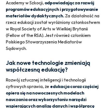
Academy w Szkocji,
odpowiadając za rozwój
programów edukacyjnych i przygotowywanie
materiałów dydaktycznych.
Za działalność na
rzecz edukacji został wyróżniony członkostwem
w Royal Society of Arts w Wielkiej Brytanii
(Fellow of the RSA). Jest również członkiem
Polskiego Stowarzyszenia Mediatorów
Sądowych.
Jak nowe technologie zmieniają
współczesną edukację?
Rozwój sztucznej inteligencji i technologii
cyfrowych sprawia, że
edukacja coraz częściej
opiera się na nowoczesnych modelach
nauczania oraz wykorzystaniu narzędzi
wspierających analizę danych i współpracę