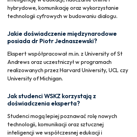
hybrydowe, komunikację oraz wykorzystanie
technologii cyfrowych w budowaniu dialogu.
Jakie doświadczenie międzynarodowe
posiada dr Piotr Jednaszewski?
Ekspert współpracował m.in. z University of St
Andrews oraz uczestniczył w programach
realizowanych przez Harvard University, UCL czy
University of Michigan.
Jak studenci WSKZ korzystają z
doświadczenia eksperta?
Studenci mogą lepiej poznawać rolę nowych
technologii, komunikacji oraz sztucznej
inteligencji we współczesnej edukacji i