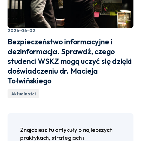
2026-06-02
Bezpieczeństwo informacyjne i
dezinformacja. Sprawdź, czego
studenci WSKZ mogą uczyć się dzięki
doświadczeniu dr. Macieja
Tołwińskiego
Aktualności
Znajdziesz tu artykuły o najlepszych
praktykach, strategiach i