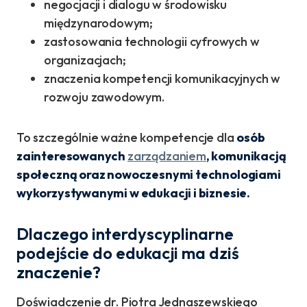
negocjacji i dialogu w środowisku
międzynarodowym;
zastosowania technologii cyfrowych w
organizacjach;
znaczenia kompetencji komunikacyjnych w
rozwoju zawodowym.
To szczególnie ważne kompetencje dla
osób
zainteresowanych
zarządzaniem
, komunikacją
społeczną oraz nowoczesnymi technologiami
wykorzystywanymi w edukacji i biznesie.
Dlaczego interdyscyplinarne
podejście do edukacji ma dziś
znaczenie?
Doświadczenie dr. Piotra Jednaszewskiego