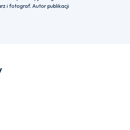
rz i fotograf. Autor publikacji
w