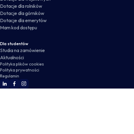
Dotacje dla rolników
Dotacje dla górników
Dotacje dla emerytów
Mam kod dostępu
Dla studentów
Studia na zamówienie
Aktualności
Polityka plików cookies
Polityka prywatności
Regulamin
WSKZ Linkedin
WSKZ Facebook
WSKZ Instagram