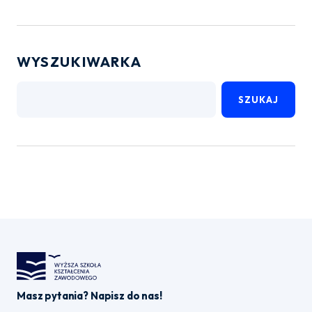
WYSZUKIWARKA
SZUKAJ
Masz pytania? Napisz do nas!