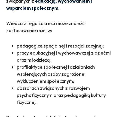
związanych z
edukacją, wychowaniem i
wsparciem społecznym
.
Wiedza z tego zakresu może znaleźć
zastosowanie m.in. w:
pedagogice specjalnej i resocjalizacyjnej;
pracy edukacyjnej i wychowawczej z dziećmi
oraz młodzieżą;
profilaktyce społecznej i działaniach
wspierających osoby zagrożone
wykluczeniem społecznym;
obszarach związanych z rozwojem
psychofizycznym oraz pedagogiką kultury
fizycznej.