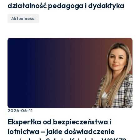
działalność pedagoga i dydaktyka
Aktualności
2026-06-11
Ekspertka od bezpieczeństwa i
lotnictwa – jakie doświadczenie