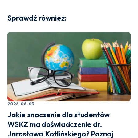
Sprawdź również:
2026-06-03
Jakie znaczenie dla studentów
WSKZ ma doświadczenie dr.
Jarosława Kotlińskiego? Poznaj