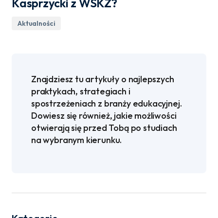
Kasprzycki z WSKZ?
Aktualności
Znajdziesz tu artykuły o najlepszych
praktykach, strategiach i
spostrzeżeniach z branży edukacyjnej.
Dowiesz się również, jakie możliwości
otwierają się przed Tobą po studiach
na wybranym kierunku.