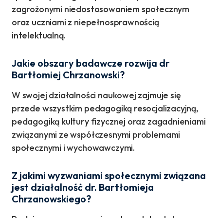
zagrożonymi niedostosowaniem społecznym
oraz uczniami z niepełnosprawnością
intelektualną.
Jakie obszary badawcze rozwija dr
Bartłomiej Chrzanowski?
W swojej działalności naukowej zajmuje się
przede wszystkim pedagogiką resocjalizacyjną,
pedagogiką kultury fizycznej oraz zagadnieniami
związanymi ze współczesnymi problemami
społecznymi i wychowawczymi.
Z jakimi wyzwaniami społecznymi związana
jest działalność dr. Bartłomieja
Chrzanowskiego?