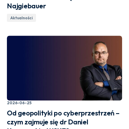
Najgiebauer
Aktualności
2026-06-25
Od geopolityki po cyberprzestrzeń –
czym zajmuje się dr Daniel