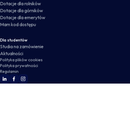
Dotacje dla rolników
Dotacje dla górników
Dotacje dla emerytów
Mam kod dostępu
Dla studentów
Studia na zamówienie
Aktualności
Polityka plików cookies
Polityka prywatności
Regulamin
WSKZ Linkedin
WSKZ Facebook
WSKZ Instagram