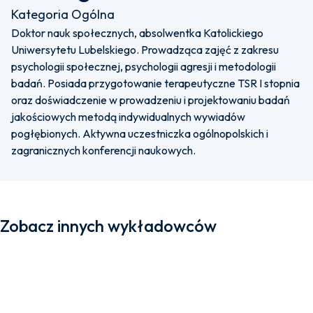
Kategoria Ogólna
Doktor nauk społecznych, absolwentka Katolickiego
Uniwersytetu Lubelskiego. Prowadząca zajęć z zakresu
psychologii społecznej, psychologii agresji i metodologii
badań. Posiada przygotowanie terapeutyczne TSR I stopnia
oraz doświadczenie w prowadzeniu i projektowaniu badań
jakościowych metodą indywidualnych wywiadów
pogłębionych. Aktywna uczestniczka ogólnopolskich i
zagranicznych konferencji naukowych.
Zobacz innych wykładowców