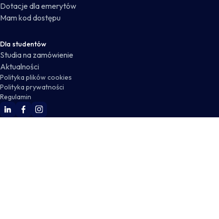
Dotacje dla emerytów
Mam kod dostępu
Dla studentów
Studia na zamówienie
Aktualności
Polityka plików cookies
Polityka prywatności
Regulamin
WSKZ Linkedin
WSKZ Facebook
WSKZ Instagram