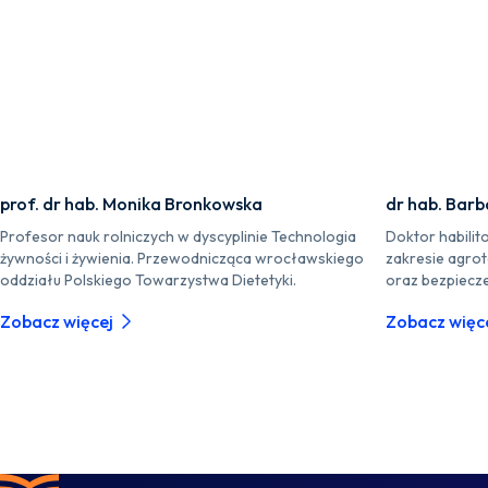
prof. dr hab. Monika Bronkowska
dr hab. Barb
Profesor nauk rolniczych w dyscyplinie Technologia
Doktor habilit
żywności i żywienia. Przewodnicząca wrocławskiego
zakresie agrot
oddziału Polskiego Towarzystwa Dietetyki.
oraz bezpiecze
Zobacz więcej
Zobacz więc