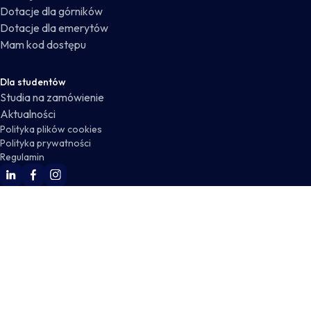
Dotacje dla górników
Dotacje dla emerytów
Mam kod dostępu
Dla studentów
Studia na zamówienie
Aktualności
Polityka plików cookies
Polityka prywatności
Regulamin
WSKZ Linkedin
WSKZ Facebook
WSKZ Instagram