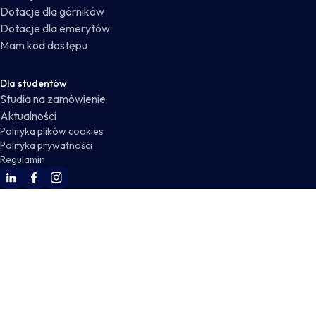
Dotacje dla górników
Dotacje dla emerytów
Mam kod dostępu
Dla studentów
Studia na zamówienie
Aktualności
Polityka plików cookies
Polityka prywatności
Regulamin
WSKZ Linkedin
WSKZ Facebook
WSKZ Instagram