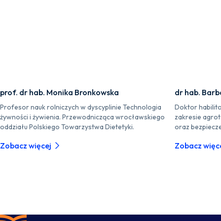
prof. dr hab. Monika Bronkowska
dr hab. Barb
Profesor nauk rolniczych w dyscyplinie Technologia
Doktor habilit
żywności i żywienia. Przewodnicząca wrocławskiego
zakresie agrot
oddziału Polskiego Towarzystwa Dietetyki.
oraz bezpiecze
Zobacz więcej
Zobacz więc