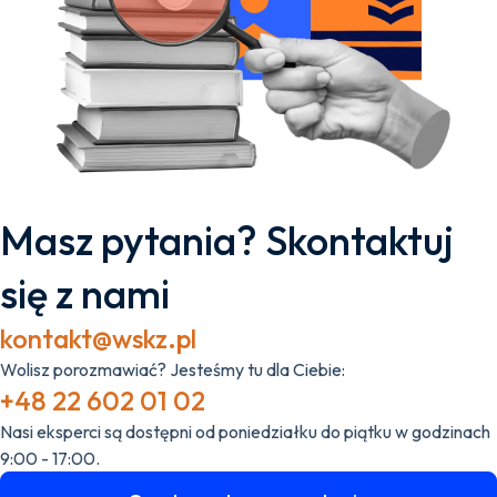
Masz pytania? Skontaktuj
się z nami
kontakt@wskz.pl
Wolisz porozmawiać? Jesteśmy tu dla Ciebie:
+48 22 602 01 02
Nasi eksperci są dostępni od poniedziałku do piątku w godzinach
9:00 - 17:00.