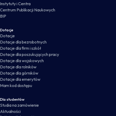
Instytuty i Centra
Centrum Publikacji Naukowych
BIP
Dotacje
Dotacje
Dotacje dla bezrobotnych
Dotacje dla firm i szkół
Dotacje dla poszukujących pracy
Dotacje dla wojskowych
Dotacje dla rolników
Dotacje dla górników
Dotacje dla emerytów
Mam kod dostępu
Dla studentów
Studia na zamówienie
Aktualności