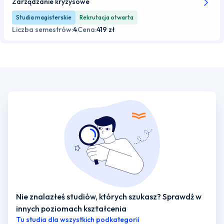
Zarządzanie kryzysowe
Studia magisterskie
Rekrutacja otwarta
Liczba semestrów:
4
Cena:
419 zł
Nie znalazłeś studiów, których szukasz? Sprawdź w
innych poziomach kształcenia
Tu studia dla wszystkich podkategorii