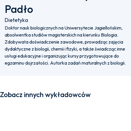
Padło
Dietetyka
Doktor nauk biologicznych na Uniwersytecie Jagiellońskim,
absolwentka studiów magisterskich na kierunku Biologia.
Zdobywała doświadczenie zawodowe, prowadząc zajęcia
dydaktyczne z biologii, chemii i fizyki, a także świadcząc inne
usługi edukacyjne i organizując kursy przygotowujące do
egzaminu dojrzałości. Autorka zadań maturalnych z biologii.
Zobacz innych wykładowców