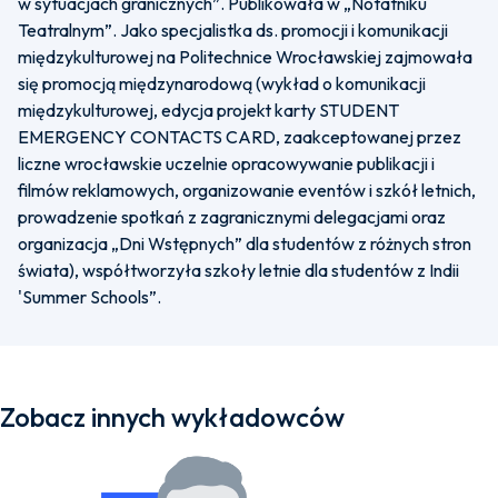
w sytuacjach granicznych”. Publikowała w „Notatniku
Teatralnym”. Jako specjalistka ds. promocji i komunikacji
międzykulturowej na Politechnice Wrocławskiej zajmowała
się promocją międzynarodową (wykład o komunikacji
międzykulturowej, edycja projekt karty STUDENT
EMERGENCY CONTACTS CARD, zaakceptowanej przez
liczne wrocławskie uczelnie opracowywanie publikacji i
filmów reklamowych, organizowanie eventów i szkół letnich,
prowadzenie spotkań z zagranicznymi delegacjami oraz
organizacja „Dni Wstępnych” dla studentów z różnych stron
świata), współtworzyła szkoły letnie dla studentów z Indii
'Summer Schools”.
Zobacz innych wykładowców