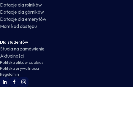
Dotacje dla rolników
Dotacje dla górników
Dotacje dla emerytów
Mam kod dostępu
Dla studentów
Studia na zamówienie
Aktualności
Polityka plików cookies
Polityka prywatności
Regulamin
WSKZ Linkedin
WSKZ Facebook
WSKZ Instagram