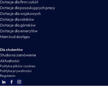
Dotacje dla firm i szkół
Dotacje dla poszukujących pracy
Dotacje dla wojskowych
Dotacje dla rolników
Dotacje dla górników
Dotacje dla emerytów
Mam kod dostępu
Dla studentów
Studia na zamówienie
Aktualności
Polityka plików cookies
Polityka prywatności
Regulamin
WSKZ Linkedin
WSKZ Facebook
WSKZ Instagram