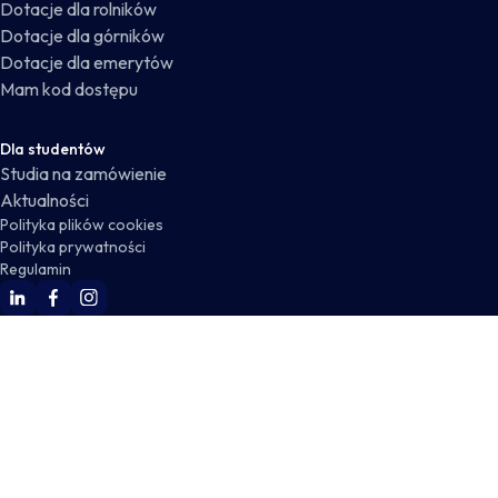
Dotacje dla rolników
Dotacje dla górników
Dotacje dla emerytów
Mam kod dostępu
Dla studentów
Studia na zamówienie
Aktualności
Polityka plików cookies
Polityka prywatności
Regulamin
WSKZ Linkedin
WSKZ Facebook
WSKZ Instagram