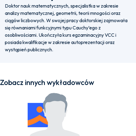
Doktor nauk matematycznych, specjalistka w zakresie
analizy matematycznej, geometrii, teorii mnogości oraz
ciągów liczbowych. W swojej pracy doktorskiej zajmowała
się równaniami funkcyjnymi typu Cauchy’ego z
osobliwościami. Ukończyła kurs egzaminacyjny VCC i
posiada kwalifikacje w zakresie autoprezentacji oraz
wystąpień publicznych.
Zobacz innych wykładowców