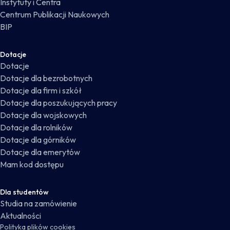
Instytuty i Centra
Centrum Publikacji Naukowych
BIP
Dotacje
Dotacje
Dotacje dla bezrobotnych
Dotacje dla firm i szkół
Dotacje dla poszukujących pracy
Dotacje dla wojskowych
Dotacje dla rolników
Dotacje dla górników
Dotacje dla emerytów
Mam kod dostępu
Dla studentów
Studia na zamówienie
Aktualności
Polityka plików cookies