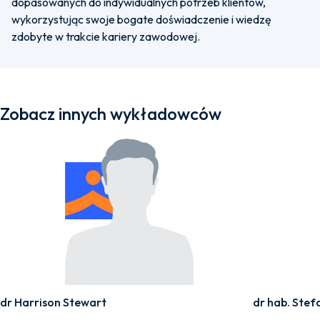
dopasowanych do indywidualnych potrzeb klientów,
wykorzystując swoje bogate doświadczenie i wiedzę
zdobyte w trakcie kariery zawodowej.
Zobacz innych wykładowców
dr Harrison Stewart
dr hab. Stef