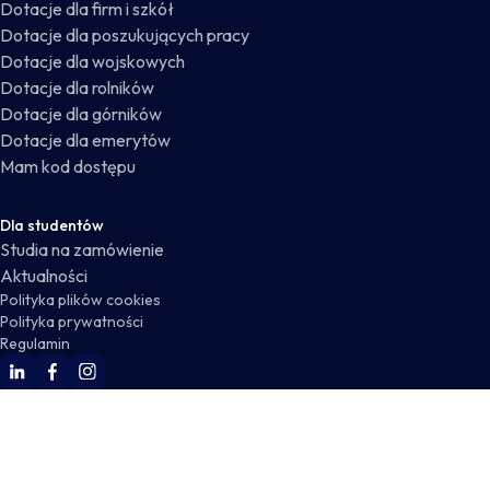
Dotacje dla firm i szkół
Dotacje dla poszukujących pracy
Dotacje dla wojskowych
Dotacje dla rolników
Dotacje dla górników
Dotacje dla emerytów
Mam kod dostępu
Dla studentów
Studia na zamówienie
Aktualności
Polityka plików cookies
Polityka prywatności
Regulamin
WSKZ Linkedin
WSKZ Facebook
WSKZ Instagram