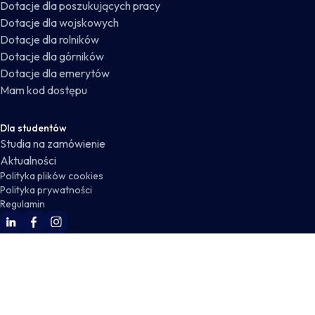
Dotacje dla poszukujących pracy
Dotacje dla wojskowych
Dotacje dla rolników
Dotacje dla górników
Dotacje dla emerytów
Mam kod dostępu
Dla studentów
Studia na zamówienie
Aktualności
Polityka plików cookies
Polityka prywatności
Regulamin
WSKZ Linkedin
WSKZ Facebook
WSKZ Instagram