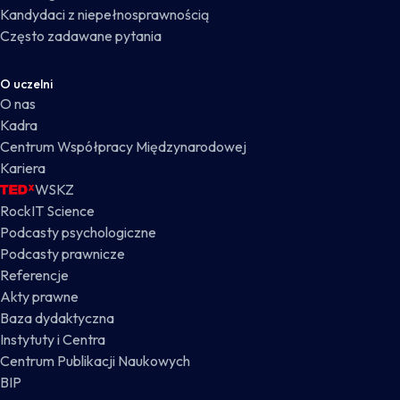
Kandydaci z niepełnosprawnością
Często zadawane pytania
O uczelni
O nas
Kadra
Centrum Współpracy Międzynarodowej
Kariera
WSKZ
RockIT Science
Podcasty psychologiczne
Podcasty prawnicze
Referencje
Akty prawne
Baza dydaktyczna
Instytuty i Centra
Centrum Publikacji Naukowych
BIP