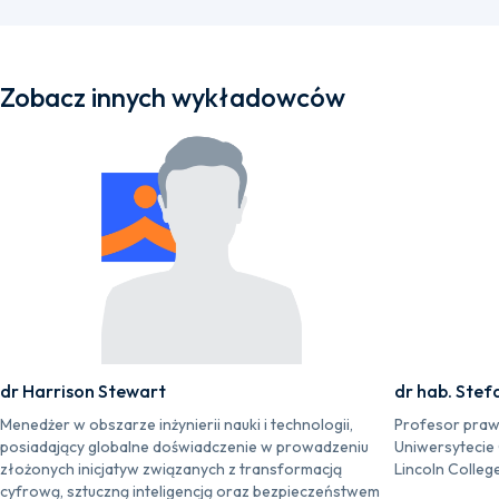
Zobacz innych wykładowców
dr Harrison Stewart
dr hab. Stef
Menedżer w obszarze inżynierii nauki i technologii,
Profesor praw
posiadający globalne doświadczenie w prowadzeniu
Uniwersytecie
złożonych inicjatyw związanych z transformacją
Lincoln Colleg
cyfrową, sztuczną inteligencją oraz bezpieczeństwem