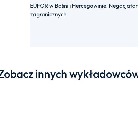
EUFOR w Bośni i Hercegowinie. Negocjator
zagranicznych.
Zobacz innych wykładowcó