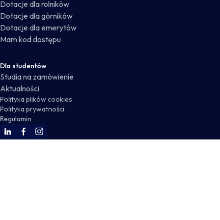
Dotacje dla rolników
Dotacje dla górników
Dotacje dla emerytów
Mam kod dostępu
Dla studentów
Studia na zamówienie
Aktualności
Polityka plików cookies
Polityka prywatności
Regulamin
WSKZ Linkedin
WSKZ Facebook
WSKZ Instagram