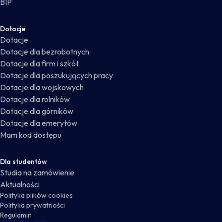
BIP
Dotacje
Dotacje
Dotacje dla bezrobotnych
Dotacje dla firm i szkół
Dotacje dla poszukujących pracy
Dotacje dla wojskowych
Dotacje dla rolników
Dotacje dla górników
Dotacje dla emerytów
Mam kod dostępu
Dla studentów
Studia na zamówienie
Aktualności
Polityka plików cookies
Polityka prywatności
Regulamin