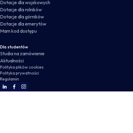
Dotacje dla wojskowych
Dotacje dla rolników
Dotacje dla górników
Dotacje dla emerytów
Mam kod dostępu
Dla studentów
Studia na zamówienie
Aktualności
Polityka plików cookies
Polityka prywatności
Regulamin
WSKZ Linkedin
WSKZ Facebook
WSKZ Instagram