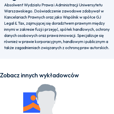
Absolwent Wydziału Prawa i Administracji Uniwersytetu
Warszawskiego. Doświadczenie zawodowe zdobywał w
Kancelariach Prawnych oraz jako Wspólnik w spółce GJ
Legal & Tax, zajmującej się doradztwem prawnym między
innymi w zakresie fuzji i przejęć, spółek handlowych, ochrony
danych osobowych oraz prawa innowacji. Specjalizuje się
również w prawie korporacyjnym, handlowym i publicznym a
także zagadnieniach związanych z ochroną praw autorskich.
Zobacz innych wykładowców