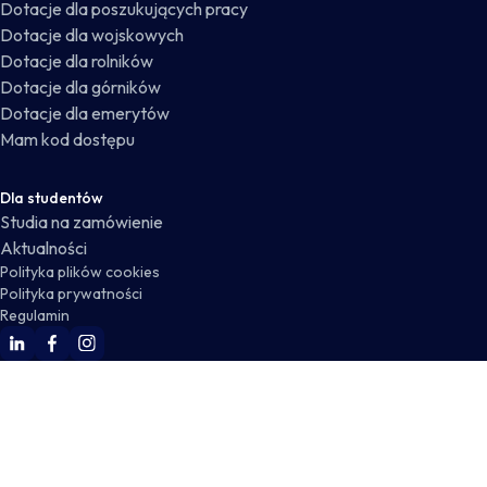
Dotacje dla poszukujących pracy
Dotacje dla wojskowych
Dotacje dla rolników
Dotacje dla górników
Dotacje dla emerytów
Mam kod dostępu
Dla studentów
Studia na zamówienie
Aktualności
Polityka plików cookies
Polityka prywatności
Regulamin
WSKZ Linkedin
WSKZ Facebook
WSKZ Instagram