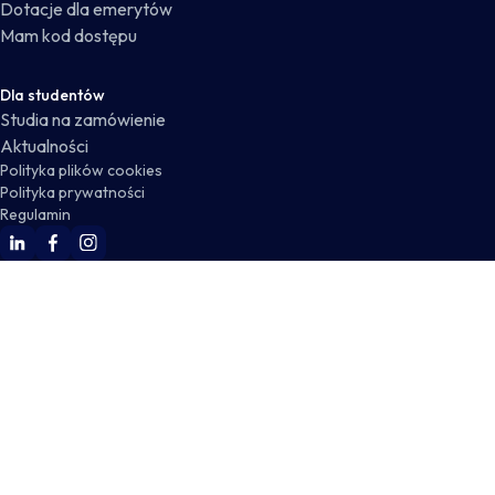
Dotacje dla emerytów
Mam kod dostępu
Dla studentów
Studia na zamówienie
Aktualności
Polityka plików cookies
Polityka prywatności
Regulamin
WSKZ Linkedin
WSKZ Facebook
WSKZ Instagram