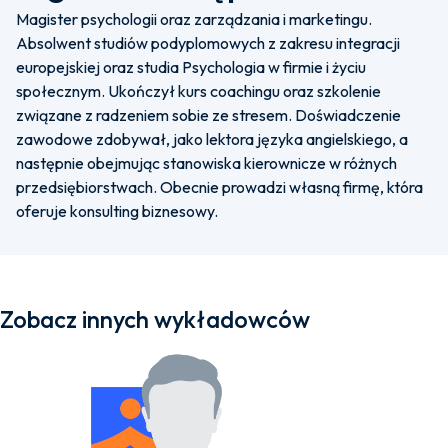
Magister psychologii oraz zarządzania i marketingu.
Absolwent studiów podyplomowych z zakresu integracji
europejskiej oraz studia Psychologia w firmie i życiu
społecznym. Ukończył kurs coachingu oraz szkolenie
związane z radzeniem sobie ze stresem. Doświadczenie
zawodowe zdobywał, jako lektora języka angielskiego, a
następnie obejmując stanowiska kierownicze w różnych
przedsiębiorstwach. Obecnie prowadzi własną firmę, która
oferuje konsulting biznesowy.
Zobacz innych wykładowców