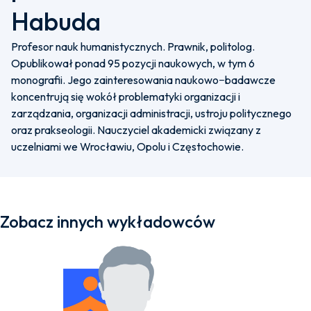
Habuda
Profesor nauk humanistycznych. Prawnik, politolog.
Opublikował ponad 95 pozycji naukowych, w tym 6
monografii. Jego zainteresowania naukowo−badawcze
koncentrują się wokół problematyki organizacji i
zarządzania, organizacji administracji, ustroju politycznego
oraz prakseologii. Nauczyciel akademicki związany z
uczelniami we Wrocławiu, Opolu i Częstochowie.
Zobacz innych wykładowców