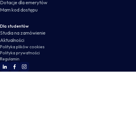
Dotacje dla emerytów
Mam kod dostępu
Dla studentów
Studia na zamówienie
Aktualności
Polityka plików cookies
Polityka prywatności
Regulamin
WSKZ Linkedin
WSKZ Facebook
WSKZ Instagram