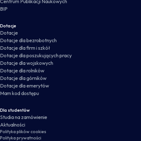
Centrum Publikacji Naukowych
BIP
Dotacje
Dotacje
Dotacje dla bezrobotnych
Dotacje dla firm i szkół
Dotacje dla poszukujących pracy
Dotacje dla wojskowych
Dotacje dla rolników
Dotacje dla górników
Dotacje dla emerytów
Mam kod dostępu
Dla studentów
Studia na zamówienie
Aktualności
Polityka plików cookies
Polityka prywatności