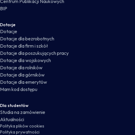
Centrum Publikacji Naukowych
BIP
Dotacje
Dotacje
Dotacje dla bezrobotnych
Dotacje dla firm i szkół
Dotacje dla poszukujących pracy
Dotacje dla wojskowych
Dotacje dla rolników
Dotacje dla górników
Dotacje dla emerytów
Mam kod dostępu
Dla studentów
Studia na zamówienie
Aktualności
Polityka plików cookies
Polityka prywatności