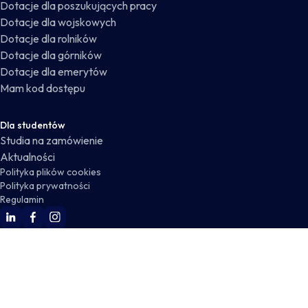
Dotacje dla poszukujących pracy
Dotacje dla wojskowych
Dotacje dla rolników
Dotacje dla górników
Dotacje dla emerytów
Mam kod dostępu
Dla studentów
Studia na zamówienie
Aktualności
Polityka plików cookies
Polityka prywatności
Regulamin
WSKZ Linkedin
WSKZ Facebook
WSKZ Instagram