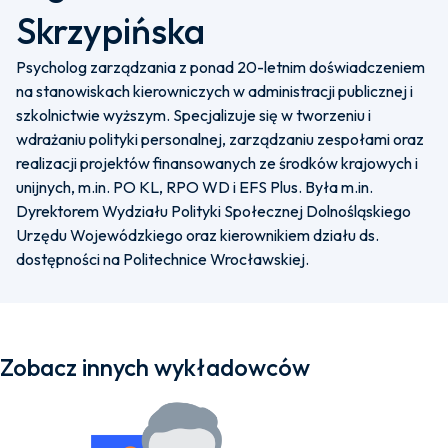
Skrzypińska
Psycholog zarządzania z ponad 20-letnim doświadczeniem
na stanowiskach kierowniczych w administracji publicznej i
szkolnictwie wyższym. Specjalizuje się w tworzeniu i
wdrażaniu polityki personalnej, zarządzaniu zespołami oraz
realizacji projektów finansowanych ze środków krajowych i
unijnych, m.in. PO KL, RPO WD i EFS Plus. Była m.in.
Dyrektorem Wydziału Polityki Społecznej Dolnośląskiego
Urzędu Wojewódzkiego oraz kierownikiem działu ds.
dostępności na Politechnice Wrocławskiej.
Zobacz innych wykładowców