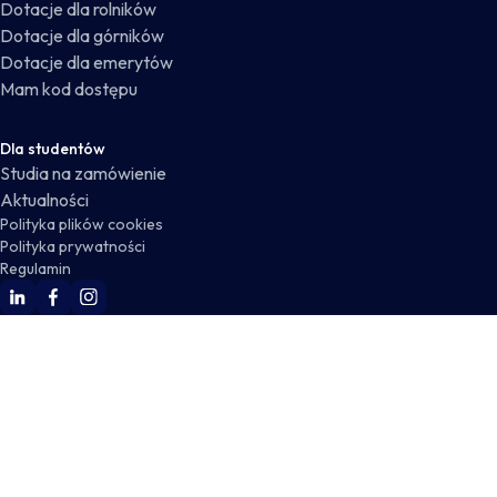
Dotacje dla rolników
Dotacje dla górników
Dotacje dla emerytów
Mam kod dostępu
Dla studentów
Studia na zamówienie
Aktualności
Polityka plików cookies
Polityka prywatności
Regulamin
WSKZ Linkedin
WSKZ Facebook
WSKZ Instagram