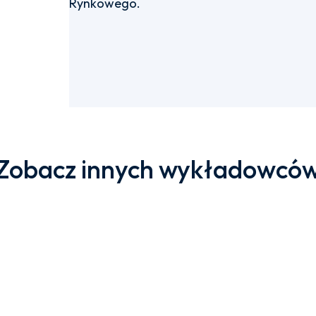
Rynkowego.
Zobacz innych wykładowcó