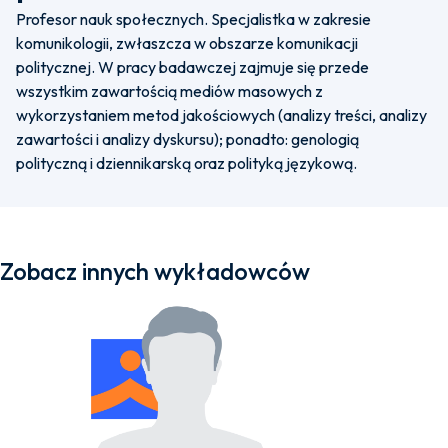
Profesor nauk społecznych. Specjalistka w zakresie
komunikologii, zwłaszcza w obszarze komunikacji
politycznej. W pracy badawczej zajmuje się przede
wszystkim zawartością mediów masowych z
wykorzystaniem metod jakościowych (analizy treści, analizy
zawartości i analizy dyskursu); ponadto: genologią
polityczną i dziennikarską oraz polityką językową.
Zobacz innych wykładowców