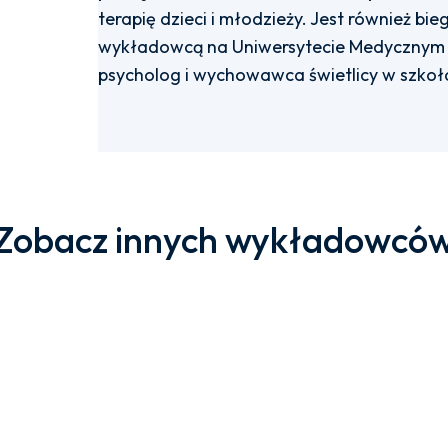
terapię dzieci i młodzieży. Jest również 
wykładowcą na Uniwersytecie Medycznym 
psycholog i wychowawca świetlicy w szko
Zobacz innych wykładowcó